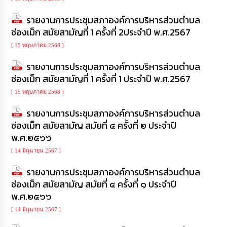
รายงานการประชุมสภาองค์การบริหารส่วนตำบล
ข้อมูล
การ
ช่องเม็ก สมัยสามัญที่ 1 ครั้งที่ 2ประจำปี พ.ศ.2567
ติดต่อ
[ 15 พฤษภาคม 2568 ]
รายงานการประชุมสภาองค์การบริหารส่วนตำบล
ช่องเม็ก สมัยสามัญที่ 1 ครั้งที่ 1 ประจำปี พ.ศ.2567
[ 15 พฤษภาคม 2568 ]
รายงานการประชุมสภาองค์การบริหารส่วนตำบล
ช่องเม็ก สมัยสามัญ สมัยที่ ๔ ครั้งที่ ๒ ประจำปี
พ.ศ.๒๕๖๖
[ 14 มิถุนายน 2567 ]
รายงานการประชุมสภาองค์การบริหารส่วนตำบล
ช่องเม็ก สมัยสามัญ สมัยที่ ๔ ครั้งที่ ๑ ประจำปี
พ.ศ.๒๕๖๖
[ 14 มิถุนายน 2567 ]