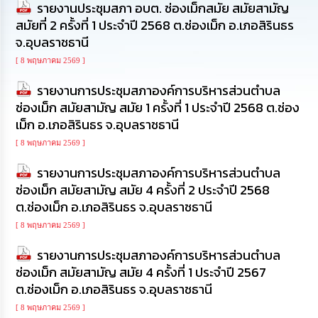
รายงานประชุมสภา อบต. ช่องเม็กสมัย สมัยสามัญ
ทรัพยากร
บุคคล
สมัยที่ 2 ครั้งที่ 1 ประจำปี 2568 ต.ช่องเม็ก อ.เภอสิรินธร
จ.อุบลราชธานี
การ
[ 8 พฤษภาคม 2569 ]
จัด
ซื้อ
รายงานการประชุมสภาองค์การบริหารส่วนตำบล
จัด
ช่องเม็ก สมัยสามัญ สมัย 1 ครั้งที่ 1 ประจำปี 2568 ต.ช่อง
จ้าง
เม็ก อ.เภอสิรินธร จ.อุบลราชธานี
[ 8 พฤษภาคม 2569 ]
การ
เงิน
รายงานการประชุมสภาองค์การบริหารส่วนตำบล
การ
คลัง
ช่องเม็ก สมัยสามัญ สมัย 4 ครั้งที่ 2 ประจำปี 2568
ต.ช่องเม็ก อ.เภอสิรินธร จ.อุบลราชธานี
แผนการ
[ 8 พฤษภาคม 2569 ]
ป้องกัน
การ
รายงานการประชุมสภาองค์การบริหารส่วนตำบล
ทุจริต
ช่องเม็ก สมัยสามัญ สมัย 4 ครั้งที่ 1 ประจำปี 2567
ต.ช่องเม็ก อ.เภอสิรินธร จ.อุบลราชธานี
การ
ดำเนิน
[ 8 พฤษภาคม 2569 ]