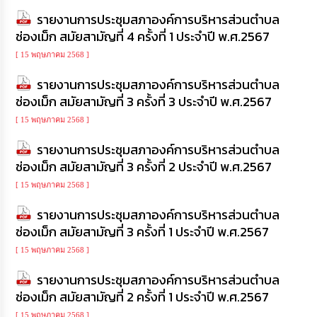
การ
รายงานการประชุมสภาองค์การบริหารส่วนตำบล
เพื่อ
ป้องกัน
ช่องเม็ก สมัยสามัญที่ 4 ครั้งที่ 1 ประจำปี พ.ศ.2567
การ
ทุจริต
[ 15 พฤษภาคม 2568 ]
รายงานการประชุมสภาองค์การบริหารส่วนตำบล
มาตรการ
ช่องเม็ก สมัยสามัญที่ 3 ครั้งที่ 3 ประจำปี พ.ศ.2567
ภายใน
ป้องกัน
[ 15 พฤษภาคม 2568 ]
การ
ทุจริต
รายงานการประชุมสภาองค์การบริหารส่วนตำบล
ช่องเม็ก สมัยสามัญที่ 3 ครั้งที่ 2 ประจำปี พ.ศ.2567
การ
[ 15 พฤษภาคม 2568 ]
ส่ง
เสริม
รายงานการประชุมสภาองค์การบริหารส่วนตำบล
ความ
ช่องเม็ก สมัยสามัญที่ 3 ครั้งที่ 1 ประจำปี พ.ศ.2567
โปร่งใส
[ 15 พฤษภาคม 2568 ]
ท้อง
รายงานการประชุมสภาองค์การบริหารส่วนตำบล
ถิ่น
ของ
ช่องเม็ก สมัยสามัญที่ 2 ครั้งที่ 1 ประจำปี พ.ศ.2567
เรา
[ 15 พฤษภาคม 2568 ]