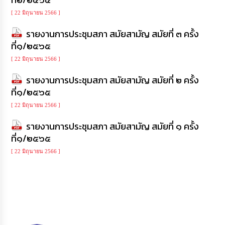
[ 22 มิถุนายน 2566 ]
รายงานการประชุมสภา สมัยสามัญ สมัยที่ ๓ ครั้ง
ที่๑/๒๕๖๕
[ 22 มิถุนายน 2566 ]
รายงานการประชุมสภา สมัยสามัญ สมัยที่ ๒ ครั้ง
ที่๑/๒๕๖๕
[ 22 มิถุนายน 2566 ]
รายงานการประชุมสภา สมัยสามัญ สมัยที่ ๑ ครั้ง
ที่๑/๒๕๖๕
[ 22 มิถุนายน 2566 ]