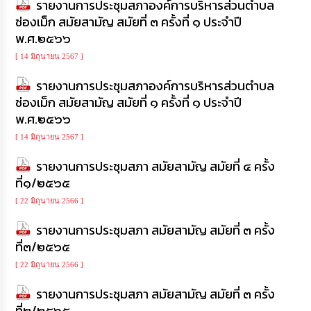
รายงานการประชุมสภาองค์การบริหารส่วนตำบล
ช่องเม็ก สมัยสามัญ สมัยที่ ๓ ครั้งที่ ๑ ประจำปี
พ.ศ.๒๕๖๖
[ 14 มิถุนายน 2567 ]
รายงานการประชุมสภาองค์การบริหารส่วนตำบล
ช่องเม็ก สมัยสามัญ สมัยที่ ๑ ครั้งที่ ๑ ประจำปี
พ.ศ.๒๕๖๖
[ 14 มิถุนายน 2567 ]
รายงานการประชุมสภา สมัยสามัญ สมัยที่ ๔ ครั้ง
ที่๑/๒๕๖๕
[ 22 มิถุนายน 2566 ]
รายงานการประชุมสภา สมัยสามัญ สมัยที่ ๓ ครั้ง
ที่๓/๒๕๖๕
[ 22 มิถุนายน 2566 ]
รายงานการประชุมสภา สมัยสามัญ สมัยที่ ๓ ครั้ง
ที่๒/๒๕๖๕