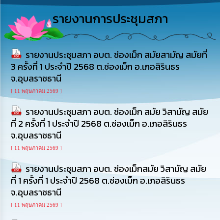
รู้
รายงานการประชุมสภา
การ
ดำเนิน
งาน
รายงานประชุมสภา อบต. ช่องเม็ก สมัยสามัญ สมัยที่
3 ครั้งที่ 1 ประจำปี 2568 ต.ช่องเม็ก อ.เภอสิรินธร
การ
จ.อุบลราชธานี
ให้
บริการ
[ 11 พฤษภาคม 2569 ]
รายงานประชุมสภา อบต. ช่องเม็ก สมัย วิสามัญ สมัย
แผนการ
ใช้
ที่ 2 ครั้งที่ 1 ประจำปี 2568 ต.ช่องเม็ก อ.เภอสิรินธร
จ่าย
จ.อุบลราชธานี
งบ
ประมาณ
[ 11 พฤษภาคม 2569 ]
ประจำ
ปี
รายงานประชุมสภา อบต. ช่องเม็กสมัย วิสามัญ สมัย
ที่ 1 ครั้งที่ 1 ประจำปี 2568 ต.ช่องเม็ก อ.เภอสิรินธร
จ.อุบลราชธานี
การ
บริหาร
[ 11 พฤษภาคม 2569 ]
และ
พัฒนา