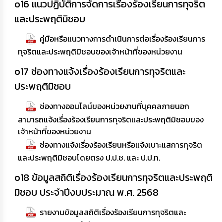
o16 แนวปฏิบัติการจัดการเรื่องร้องเรียนการทุจริต
และประพฤติมิชอบ
คู่มือหรือแนวทางการดำเนินการต่อเรื่องร้องเรียนการ
ทุจริตและประพฤติมิชอบของเจ้าหน้าที่ของหน่วยงาน
o17 ช่องทางแจ้งเรื่องร้องเรียนการทุจริตและ
ประพฤติมิชอบ
ช่องทางออนไลน์ของหน่วยงานที่บุคคลภายนอก
สามารถแจ้งเรื่องร้องเรียนการทุจริตและประพฤติมิชอบของ
เจ้าหน้าที่ของหน่วยงาน
ช่องทางแจ้งเรื่องร้องเรียนหรือแจ้งเบาะแสการทุจริต
และประพฤติมิชอบโดยตรง ป.ป.ช. และ ป.ป.ท.
o18 ข้อมูลสถิติเรื่องร้องเรียนการทุจริตและประพฤติ
มิชอบ ประจำปีงบประมาณ พ.ศ. 2568
รายงานข้อมูลสถิติเรื่องร้องเรียนการทุจริตและ