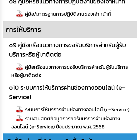
o8 คู่มือหรือแนวทางการปฏิบัติงานของเจ้าหน้าที่
คู่มือ/มาตรฐานการปฏิบัติงานของเจ้าหน้าที่
การให้บริการ
o9 คู่มือหรือแนวทางการขอรับบริการสำหรับผู้รับ
บริการหรือผู้มาติดต่อ
คู่มือหรือแนวทางการขอรับบริการสำหรับผู้รับบริการ
หรือผู้มาติดต่อ
o10 ระบบการให้บริการผ่านช่องทางออนไลน์ (e-
Service)
ระบบการให้บริการผ่านช่องทางออนไลน์ (e-Service)
รายงานสถิติข้อมูลการขอรับบริการผ่านช่องทาง
ออนไลน์ (e-Service) ปีงบประมาณ พ.ศ. 2568