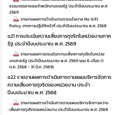
ธรรมจรรยาของเจ้าพนักงานของรัฐ ประจำปีงบประมาณ พ.ศ.
2569
รายงานผลการดำเนินงานตามนโยบาย No Gift
Policy จากการปฏิบัติหน้าที่ ประจำปีงบประมาณ พ.ศ. 2568
o21 การประเมินความเสี่ยงการทุจริตในหน่วยงานภาค
รัฐ ประจำปีงบประมาณ พ.ศ. 2569
รายงานผลการประเมินความเสี่ยงการทุจริตในหน่วย
งานภาครัฐ ประจำปีงบประมาณ พ.ศ. 2569 รอบ 6 เดือน (1
ต.ค. 2568 - 31 มี.ค. 2569)
o22 รายงานผลการดำเนินการตามแผนบริหารจัดการ
ความเสี่ยงการทุจริตของหน่วยงาน ประจำ
ปีงบประมาณ พ.ศ. 2568
รายงานผลการดำเนินการตามแผนบริหารจัดการความ
เสี่ยงการทุจริตของหน่วยงาน ประจำปีงบประมาณ พ.ศ. 2568