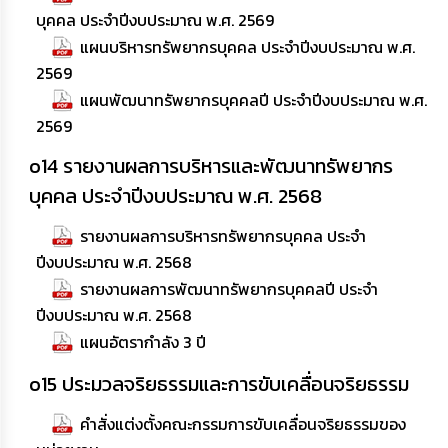
บุคคล ประจำปีงบประมาณ พ.ศ. 2569
แผนบริหารทรัพยากรบุคคล ประจำปีงบประมาณ พ.ศ.
2569
แผนพัฒนาทรัพยากรบุคคลปี ประจำปีงบประมาณ พ.ศ.
2569
o14 รายงานผลการบริหารและพัฒนาทรัพยากร
บุคคล ประจำปีงบประมาณ พ.ศ. 2568
รายงานผลการบริหารทรัพยากรบุคคล ประจำ
ปีงบประมาณ พ.ศ. 2568
รายงานผลการพัฒนาทรัพยากรบุคคลปี ประจำ
ปีงบประมาณ พ.ศ. 2568
แผนอัตรากำลัง 3 ปี
o15 ประมวลจริยธรรมและการขับเคลื่อนจริยธรรม
คำสั่งแต่งตั้งคณะกรรมการขับเคลื่อนจริยธรรมของ