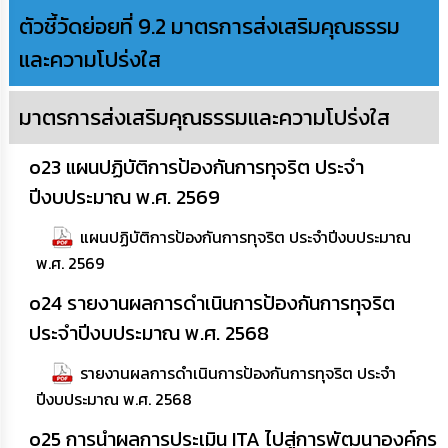
ตัวชี้วัดย่อยที่ 9.2 มาตรการส่งเสริมคุณธรรม
และความโปร่งใส
มาตรการส่งเสริมคุณธรรมและความโปร่งใส
o23 แผนปฏิบัติการป้องกันการทุจริต ประจำ
ปีงบประมาณ พ.ศ. 2569
แผนปฏิบัติการป้องกันการทุจริต ประจำปีงบประมาณ
พ.ศ. 2569
o24 รายงานผลการดำเนินการป้องกันการทุจริต
ประจำปีงบประมาณ พ.ศ. 2568
รายงานผลการดำเนินการป้องกันการทุจริต ประจำ
ปีงบประมาณ พ.ศ. 2568
o25 การนำผลการประเมิน ITA ไปสู่การพัฒนาองค์กร