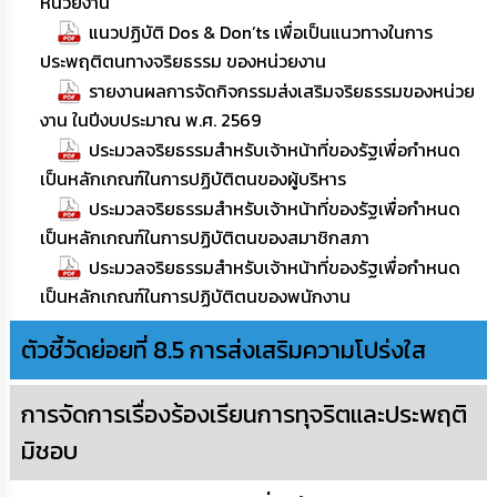
หน่วยงาน
แนวปฏิบัติ Dos & Don’ts เพื่อเป็นแนวทางในการ
ประพฤติตนทางจริยธรรม ของหน่วยงาน
รายงานผลการจัดกิจกรรมส่งเสริมจริยธรรมของหน่วย
งาน ในปีงบประมาณ พ.ศ. 2569
ประมวลจริยธรรมสำหรับเจ้าหน้าที่ของรัฐเพื่อกำหนด
เป็นหลักเกณฑ์ในการปฏิบัติตนของผู้บริหาร
ประมวลจริยธรรมสำหรับเจ้าหน้าที่ของรัฐเพื่อกำหนด
เป็นหลักเกณฑ์ในการปฏิบัติตนของสมาชิกสภา
ประมวลจริยธรรมสำหรับเจ้าหน้าที่ของรัฐเพื่อกำหนด
เป็นหลักเกณฑ์ในการปฏิบัติตนของพนักงาน
ตัวชี้วัดย่อยที่ 8.5 การส่งเสริมความโปร่งใส
การจัดการเรื่องร้องเรียนการทุจริตและประพฤติ
มิชอบ