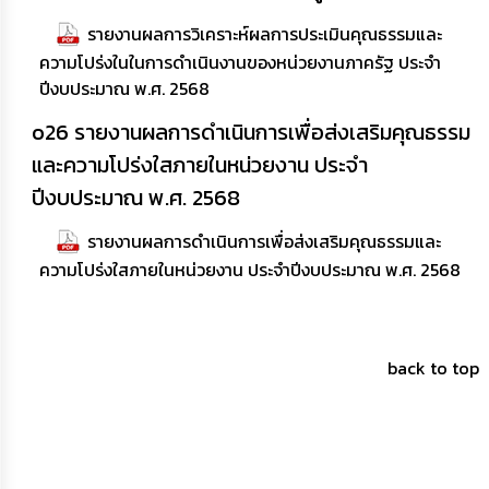
รายงานผลการวิเคราะห์ผลการประเมินคุณธรรมและ
ความโปร่งในในการดำเนินงานของหน่วยงานภาครัฐ ประจำ
ปีงบประมาณ พ.ศ. 2568
o26 รายงานผลการดำเนินการเพื่อส่งเสริมคุณธรรม
และความโปร่งใสภายในหน่วยงาน ประจำ
ปีงบประมาณ พ.ศ. 2568
รายงานผลการดำเนินการเพื่อส่งเสริมคุณธรรมและ
ความโปร่งใสภายในหน่วยงาน ประจำปีงบประมาณ พ.ศ. 2568
back to top