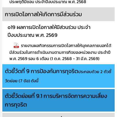
ประพฤติมิชอบ ประจำปีงบประมาณ พ.ศ. 2568
การเปิดโอกาสให้เกิดการมีส่วนร่วม
o19 ผลการเปิดโอกาสให้มีส่วนร่วม ประจำ
ปีงบประมาณ พ.ศ. 2569
รายงานผลกิจกรรมการเปิดโอกาสให้บุคคลภายนอกได้
มีส่วนร่วมในการดำเนินงานตามภารกิจของหน่วยงาน ประจำปี
พ.ศ. 2569 รอบ 6 เดือน (1 ต.ค. 2568 - 31 มี.ค. 2569)
ตัวชี้วัดที่ 9 การป้องกันการทุจริต
ประกอบด้วย 2 ตัวชี้
วัดย่อย (7 ข้อ) ดังนี้
ตัวชี้วัดย่อยที่ 9.1 การบริหารจัดการความเสี่ยง
การทุจริต