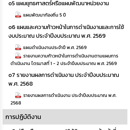
o5 แผนยุทธศาสตร์หรือแผนพัฒนาหน่วยงาน
ข้อมูล
แผนพัฒนาท้องถิ่น 5 ปี
การ
ติดต่อ
o6 แผนและความก้าวหน้าในการดำเนินงานและการใช้
งบประมาณ ประจำปีงบประมาณ พ.ศ. 2569
แผนดำเนินงานประจำปี พ.ศ. 2569
รายงานความก้าวหน้าในการดำเนินงานตามแผนการ
ดำเนินงาน ไตรมาสที่ 1 - 2 ประจำปีงบประมาณ พ.ศ. 2569
o7 รายงานผลการดำเนินงาน ประจำปีงบประมาณ
พ.ศ. 2568
รายงานผลการดำเนินงาน ประจำปีงบประมาณ พ.ศ.
2568
การปฏิบัติงาน