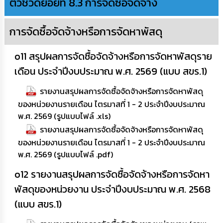
ตัวชี้วัดย่อยที่ 8.3 การจัดซื้อจัดจ้าง
การจัดซื้อจัดจ้างหรือการจัดหาพัสดุ
o11 สรุปผลการจัดซื้อจัดจ้างหรือการจัดหาพัสดุราย
เดือน ประจำปีงบประมาณ พ.ศ. 2569 (แบบ สขร.1)
รายงานสรุปผลการจัดซื้อจัดจ้างหรือการจัดหาพัสดุ
ของหน่วยงานรายเดือน ไตรมาสที่ 1 - 2 ประจำปีงบประมาณ
พ.ศ. 2569 (รูปแบบไฟล์ .xls)
รายงานสรุปผลการจัดซื้อจัดจ้างหรือการจัดหาพัสดุ
ของหน่วยงานรายเดือน ไตรมาสที่ 1 - 2 ประจำปีงบประมาณ
พ.ศ. 2569 (รูปแบบไฟล์ .pdf)
o12 รายงานสรุปผลการจัดซื้อจัดจ้างหรือการจัดหา
พัสดุของหน่วยงาน ประจำปีงบประมาณ พ.ศ. 2568
(แบบ สขร.1)