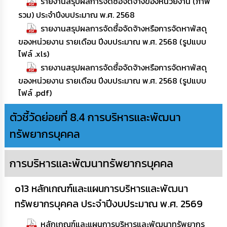
รายงานสรุปผลการจัดซื้อจัดจ้างของหน่วยงาน (ภาพ
รวม) ประจำปีงบประมาณ พ.ศ. 2568
รายงานสรุปผลการจัดซื้อจัดจ้างหรือการจัดหาพัสดุ
ของหน่วยงาน รายเดือน ปีงบประมาณ พ.ศ. 2568 (รูปแบบ
ไฟล์ .xls)
รายงานสรุปผลการจัดซื้อจัดจ้างหรือการจัดหาพัสดุ
ของหน่วยงาน รายเดือน ปีงบประมาณ พ.ศ. 2568 (รูปแบบ
ไฟล์ .pdf)
ตัวชี้วัดย่อยที่ 8.4 การบริหารและพัฒนา
ทรัพยากรบุคคล
การบริหารและพัฒนาทรัพยากรบุคคล
o13 หลักเกณฑ์และแผนการบริหารและพัฒนา
ทรัพยากรบุคคล ประจำปีงบประมาณ พ.ศ. 2569
หลักเกณฑ์และแผนการบริหารและพัฒนาทรัพยากร