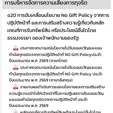
การบริหารจัดการความเสี่ยงการทุจริต
o20 การขับเคลื่อนนโยบาย No Gift Policy จากการ
ปฏิบัติหน้าที่ และการเสริมสร้างความรู้เกี่ยวกับหลัก
เกณฑ์การรับทรัพย์สิน หรือประโยชน์อื่นใดโดย
ธรรมจรรยา ของเจ้าพนักงานของรัฐ
ประกาศเจตนารมณ์นโยบายไม่รับของขวัญและของ
กำนัลทุกชนิดจากการปฏิบัติหน้าที่ NO Gift Policyประจำ
ปีงบประมาณ พ.ศ. 2569 (ภาษาไทย)
ประกาศเจตนารมณ์นโยบายไม่รับของขวัญและของ
กำนัลทุกชนิดจากการปฏิบัติหน้าที่ NO Gift Policy ประจำ
ปีงบประมาณ พ.ศ. 2569 (ภาษาอังกฤษ)
รายงานผลดำเนินการมอบนโยบายและการเสริมสร้าง
ความรู้ความเข้าใจให้เจ้าหน้าที่ในการปฏิเสธการรับของขวัญ
และของกํานัลทุกชนิดจากการปฏิบัติหน้าที่ ประจำ
ปีงบประมาณ พ.ศ. 2569
หลักเกณฑ์การรับทรัพย์สินหรือประโยชน์อื่นใดโดย