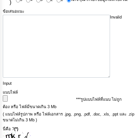
)
ข้อเสนอแนะ
Invalid
Input
แนบไฟล์
***รูปแบบไฟล์ที่แนบ ไม่ถูก
ต้อง หรือ ไฟล์มีขนาดเกิน 3 Mb
( แนบไฟล์รูปภาพ หรือ ไฟล์เอกสาร .jpg, .png, .pdf, .doc, .xls, .ppt และ .zip
ขนาดไม่เกิน 3 Mb )
นี่คือ ?
(*)