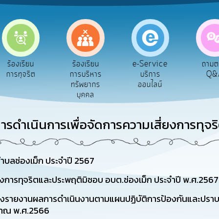
e-Service
ร้องเรียน
ร้องเรียน
ถาม
บริการ
การทุจริต
การบริหาร
Q&
ออนไลน์
ทรัพยากร
บุคคล
ารดำเนินการเพื่อจัดการความเสี่ยงการทุจร
ตำบลช่องเม็ก ประจำปี 2567
งการทุจริตและประพฤติมิชอบ อบต.ช่องเม็ก ประจำปี พ.ศ.2567
รื่องรายงานผลการดำเนินงานตามแผนปฏิบัติการป้องกันและปรา
มาณ พ.ศ.2566