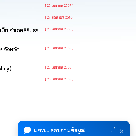
[ 25 เมษายน 2567 ]
[ 27 มิถุนายน 2566 ]
ม็ก อำเภอสิรินธร
[ 28 เมษายน 2566 ]
ร จังหวัด
[ 28 เมษายน 2566 ]
licy)
[ 28 เมษายน 2566 ]
[ 26 เมษายน 2566 ]
×
แชท... สอบถามข้อมูล!