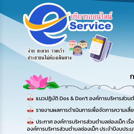
สายด่วนผู้
รับฟังความ
ร้องเรียน
บริหาร
คิดเห็น
ร้องทุกข์
ประชาชน
ก
แนวปฏิบัติ Dos & Don't องค์การบริหารส่วน
รายงานผลการดำเนินการเพื่อจัดการความเสี่ย
ประกาศ องค์การบริหารส่วนตำบลช่องเม็ก เ
องค์การบริหารส่วนตำบลช่องเม็ก ประจำปีงบประ