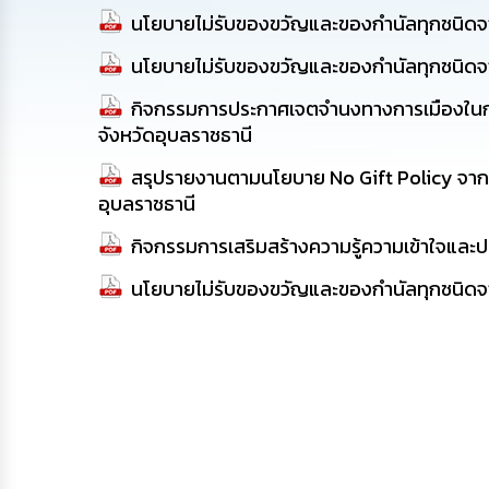
นโยบายไม่รับของขวัญและของกำนัลทุกชนิดจากา
นโยบายไม่รับของขวัญและของกำนัลทุกชนิดจากา
กิจกรรมการประกาศเจตจำนงทางการเมืองในการ
จังหวัดอุบลราชธานี
สรุปรายงานตามนโยบาย No Gift Policy จากการ
อุบลราชธานี
กิจกรรมการเสริมสร้างความรู้ความเข้าใจและป
นโยบายไม่รับของขวัญและของกำนัลทุกชนิดจากา