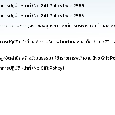
รปฏิบัติหน้าที่ (No Gift Policy) พ.ศ.2566
รปฏิบัติหน้าที่ (No Gift Policy) พ.ศ.2565
ต่อต้านการทุจริตของผู้บริหารองค์การบริหารส่วนตำบลช่องเ
ปฎิบัติหน้าที่ องค์การบริหารส่วนตำบลช่องเม็ก อำเภอสิรินธ
ลูกจิตสำนึกสร้างวัฒนธรรม ให้ข้าราชการพนักงาน (No Gift Po
รปฏิบัติหน้าที่ (No Gift Policy)