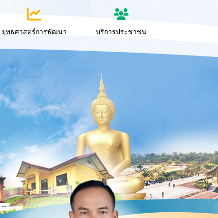
ยุทธศาสตร์การพัฒนา
บริการประชาชน