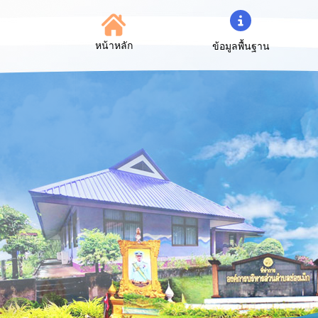
หน้าหลัก
ข้อมูลพื้นฐาน