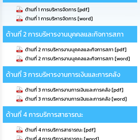
ทรัพยากร
ด้านที่ 1 การบริหารจัดการ [pdf]
บุคคล
ด้านที่ 1 การบริหารจัดการ [word]
การ
จัด
ด้านที่ 2 การบริหารงานบุคคลและกิจการสภา
ซื้อ
จัด
จ้าง
ด้านที่ 2 การบริหารงานบุคคลและกิจการสภา [pdf]
ด้านที่ 2 การบริหารงานบุคคลและกิจการสภา [word]
การ
เงิน
ด้านที่ 3 การบริหารงานการเงินและการคลัง
การ
คลัง
ด้านที่ 3 การบริหารงานการเงินและการคลัง [pdf]
แผนการ
ด้านที่ 3 การบริหารงานการเงินและการคลัง [word]
ป้องกัน
การ
ด้านที่ 4 การบริการสาธารณะ
ทุจริต
ด้านที่ 4 การบริการสาธารณะ [pdf]
การ
ดำเนิน
ด้านที่ 4 การบริการสาธารณะ [word]